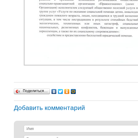
Поделиться…
Добавить комментарий
Имя
Ваш