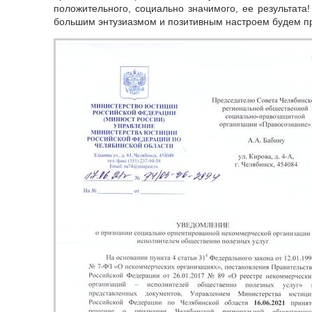
положительного, социально значимого, ее результата
большим энтузиазмом и позитивным настроем будем п