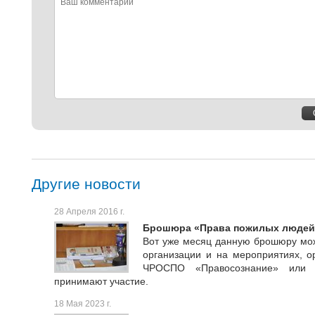
комментарий
Другие новости
28 Апреля 2016 г.
Брошюра «Права пожилых людей
Вот уже месяц данную брошюру мож
организации и на мероприятиях, о
ЧРОСПО «Правосознание» или 
принимают участие.
18 Мая 2023 г.