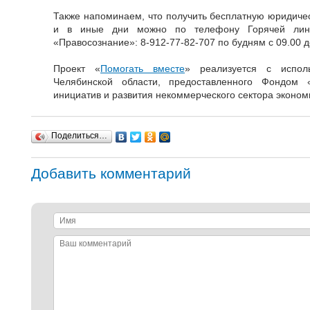
Также напоминаем, что получить бесплатную юридиче
и в иные дни можно по телефону Горячей лини
«Правосознание»: 8-912-77-82-707 по будням с 09.00 д
Проект «
Помогать вместе
» реализуется с исполь
Челябинской области, предоставленного Фондом 
инициатив и развития некоммерческого сектора эконом
Поделиться…
Добавить комментарий
Имя
Ваш
комментарий