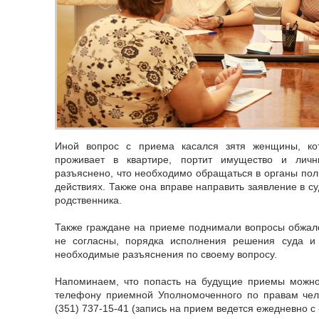
Иной вопрос с приема касался зятя женщины, ко
проживает в квартире, портит имущество и лич
разъяснено, что необходимо обращаться в органы пол
действиях. Также она вправе направить заявление в с
родственника.
Также граждане на приеме поднимали вопросы обжал
не согласны, порядка исполнения решения суда и 
необходимые разъяснения по своему вопросу.
Напоминаем, что попасть на будущие приемы можно
телефону приемной Уполномоченного по правам чело
(351) 737-15-41 (запись на прием ведется ежедневно с 8