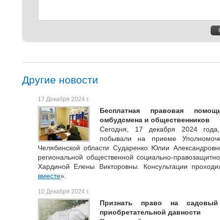
Другие новости
17 Декабря 2024 г.
Бесплатная правовая помо
омбудсмена и общественников
Сегодня, 17 декабря 2024 года
побывали на приеме Уполномоч
Челябинской области Сударенко Юлии Александровн
региональной общественной социально-правозащитно
Хардиной Елены Викторовны. Консультации проходи
вместе
».
10 Декабря 2024 г.
Признать право на садовый
приобретательной давности