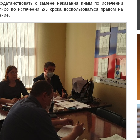
ходатайствовать о замене наказания иным по истечении
ибо по истечении 2/3 срока воспользоваться правом на
ение.