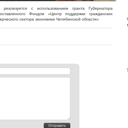
 реализуется с использованием гранта Губернатора
доставленного Фондом «Центр поддержки гражданских
ерческого сектора экономики Челябинской области».
Отправить