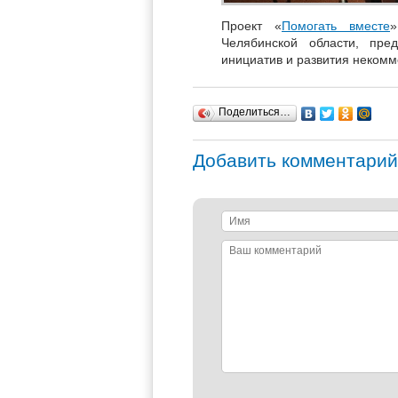
Проект «
Помогать вместе
»
Челябинской области, пре
инициатив и развития некомм
Поделиться…
Добавить комментарий
Имя
Ваш
комментарий