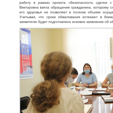
работу в рамках проекта «Безопасность сделок 
Викторовна взяла обращение гражданина, которому сн
его здоровья не позволяет в полном объеме осущес
Учитывая, что сроки обжалования истекают в бли
заявителю будет подготовлено исковое заявление об 