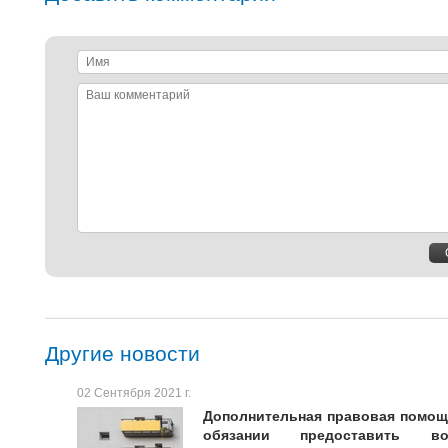
Имя
Ваш
комментарий
Другие новости
02 Сентября 2021 г.
Дополнительная правовая помощь
обязании предоставить в