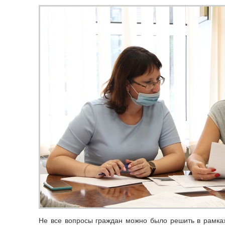
Не все вопросы граждан можно было решить в рамках