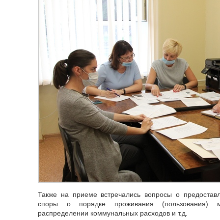
Также на приеме встречались вопросы о предостав
споры о порядке проживания (пользования) м
распределении коммунальных расходов и т.д.