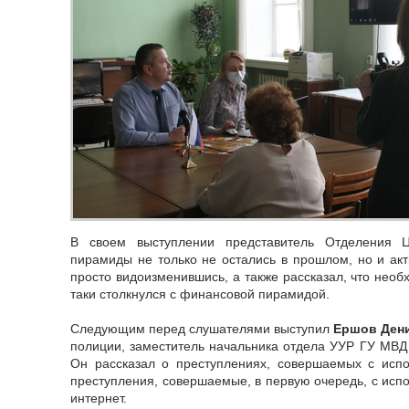
В своем выступлении представитель Отделения 
пирамиды не только не остались в прошлом, но и акт
просто видоизменившись, а также рассказал, что необ
таки столкнулся с финансовой пирамидой.
Следующим перед слушателями выступил
Ершов Ден
полиции, заместитель начальника отдела УУР ГУ МВД 
Он рассказал о преступлениях, совершаемых с испо
преступления, совершаемые, в первую очередь, с испо
интернет.