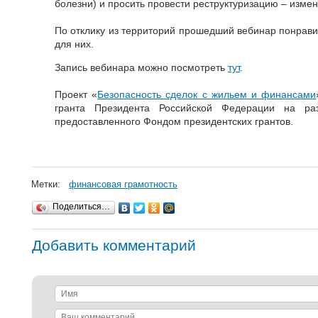
болезни) и просить провести реструктуризацию – изме
По отклику из территорий прошедший вебинар понрав
для них.
Запись вебинара можно посмотреть
тут
.
Проект «
Безопасность сделок с жильем и финансами
гранта Президента Российской Федерации на раз
предоставленного Фондом президентских грантов.
Метки:
финансовая грамотность
Поделиться…
Добавить комментарий
Имя
Ваш