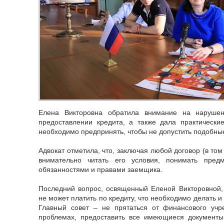
Елена Викторовна обратила внимание на нарушен
предоставлении кредита, а также дала практически
необходимо предпринять, чтобы не допустить подобны
Адвокат отметила, что, заключая любой договор (в то
внимательно читать его условия, понимать пред
обязанностями и правами заемщика.
Последний вопрос, освященный Еленой Викторовной, 
не может платить по кредиту, что необходимо делать и
Главный совет – не прятаться от финансового учр
проблемах, предоставить все имеющиеся документы