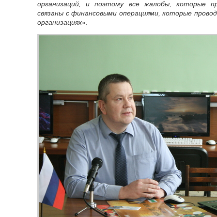
организаций, и поэтому все жалобы, которые п
связаны с финансовыми операциями, которые прово
организациях
».