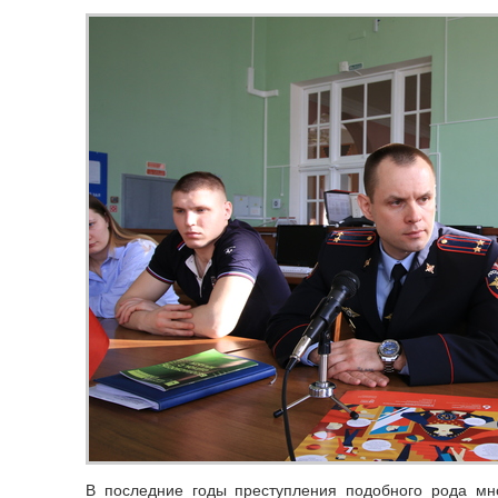
В последние годы преступления подобного рода мно