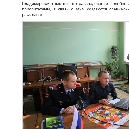
Владимирович отметил, что расследование подобног
приоритетным, в связи с этим создаются специал
раскрытия.