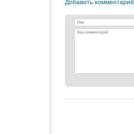
Добавить комментарий
Имя
Ваш
комментарий