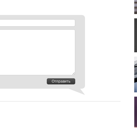
Отправить