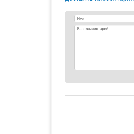
Имя
Ваш
комментарий