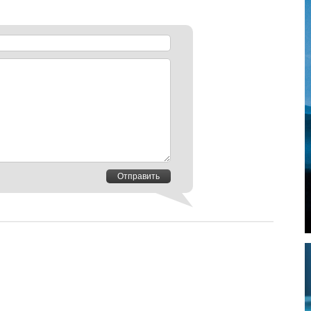
Отправить