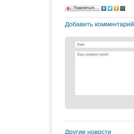
Поделиться…
Добавить комментарий
Имя
Ваш
комментарий
Другие новости