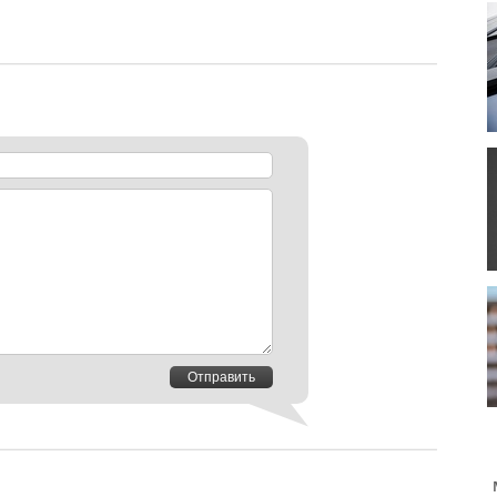
Отправить