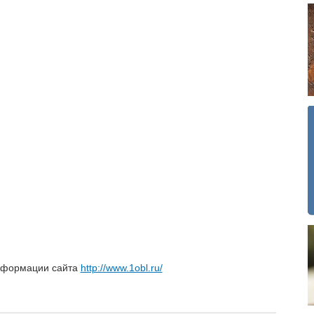
нформации сайта
http://www.1obl.ru/