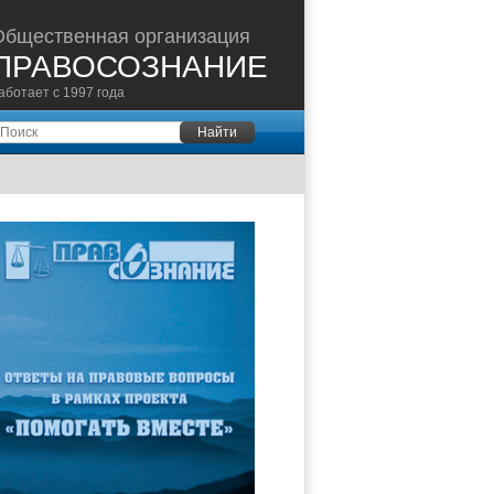
Общественная организация
ПРАВОСОЗНАНИЕ
аботает с 1997 года
оиск
Найти