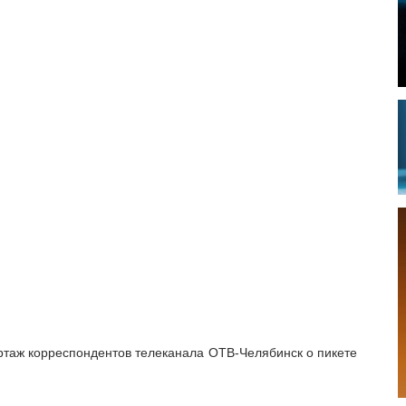
аж корреспондентов телеканала ОТВ-Челябинск о пикете