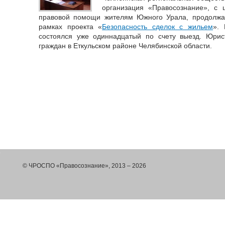
организация «Правосознание», с 
правовой помощи жителям Южного Урала, продолжа
рамках проекта «
Безопасность сделок с жильем
». 
состоялся уже одиннадцатый по счету выезд. Юрис
граждан в Еткульском районе Челябинской области.
© ЧРОСПО «Правосознание», 2013 – 2026