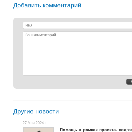
Добавить комментарий
Имя
Ваш
комментарий
Другие новости
27 Мая 2024 г.
Помощь в рамках проекта: подго