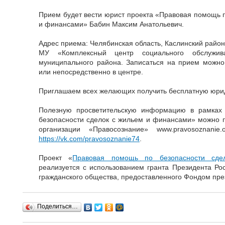
Прием будет вести юрист проекта «Правовая помощь п
и финансами» Бабин Максим Анатольевич.
Адрес приема: Челябинская область, Каслинский район, 
МУ «Комплексный центр социального обслужива
муниципального района. Записаться на прием можно 
или непосредственно в центре.
Приглашаем всех желающих получить бесплатную юри
Полезную просветительскую информацию в рамках
безопасности сделок с жильем и финансами» можно 
организации «Правосознание» www.pravosoznanie
https://vk.com/pravosoznanie74
.
Проект «
Правовая помощь по безопасности сд
реализуется с использованием гранта Президента Ро
гражданского общества, предоставленного Фондом през
Поделиться…