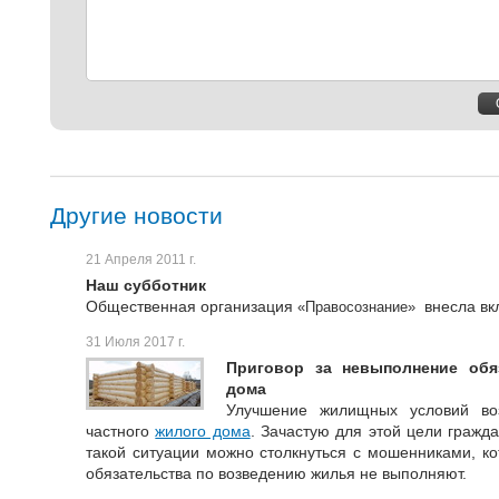
Другие новости
21 Апреля 2011 г.
Наш субботник
Общественная организация
внесла вк
«Правосознание»
31 Июля 2017 г.
Приговор за невыполнение обя
дома
Улучшение жилищных условий во
частного
жилого дома
. Зачастую для этой цели гражд
такой ситуации можно столкнуться с мошенниками, ко
обязательства по возведению жилья не выполняют.