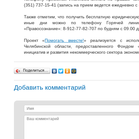
(351) 737-15-41 (запись на прием ведется ежедневно с 8
Также отметим, что получить бесплатную юридическую
иные дни можно по телефону Горячей линии
«Правосознание»: 8-912-77-82-707 по будням с 09.00 д
Проект «
Помогать вместе!
» реализуется с испол
Челябинской области, предоставленного Фондом 
инициатив и развития некоммерческого сектора эконом
Поделиться…
Добавить комментарий
Имя
Ваш
комментарий