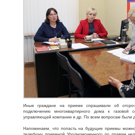
Иные граждане на приеме спрашивали об отсроч
подключению многоквартирного дома к газовой с
управляющей компании и др. По всем вопросам были 
Напоминаем, что попасть на будущие приемы можно
телефону приемной Уполномоченного по правам чело