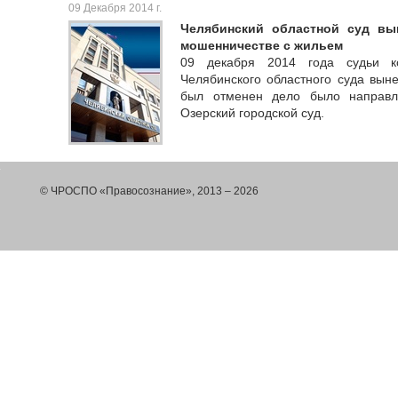
09 Декабря 2014 г.
Челябинский областной суд вы
мошенничестве с жильем
09 декабря 2014 года судьи к
Челябинского областного суда вын
был отменен дело было направл
Озерский городской суд.
© ЧРОСПО «Правосознание», 2013 – 2026