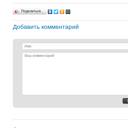
Поделиться…
Добавить комментарий
Имя
Ваш
комментарий