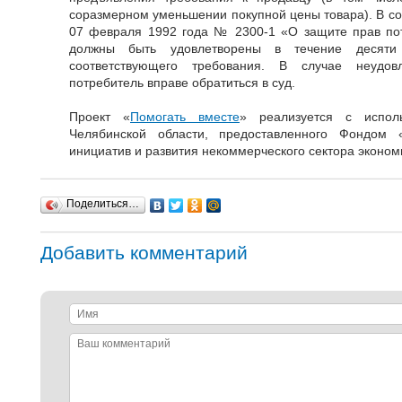
соразмерном уменьшении покупной цены товара). В соо
07 февраля 1992 года № 2300-1 «О защите прав по
должны быть удовлетворены в течение десят
соответствующего требования. В случае неудовл
потребитель вправе обратиться в суд.
Проект «
Помогать вместе
» реализуется с исполь
Челябинской области, предоставленного Фондом 
инициатив и развития некоммерческого сектора эконом
Поделиться…
Добавить комментарий
Имя
Ваш
комментарий