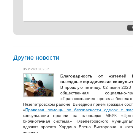
Другие новости
05 Июня 2023 г.
Благодарность от жителей Н
выездные юридические консульт
В прошлую пятницу, 02 июня 2023 
общественная социально-пр
«Правосознание» провела бесплатн
Нязепетровском районе. Выездной прием граждан сост
«
Правовая помощь по безопасности сделок с жи
консультации прошли на площадке МБУК «Центр
библиотечная система» Нязепетровского муниципа
адвокат проекта Хардина Елена Викторовна, к кот
человек.