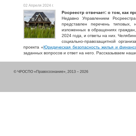
02 Апреля 2024 г.
Росреестр отвечает: о том, как 
Недавно Управлением Росреестр
представлен перечень типовых, 
изложенных в обращениях граждан,
2024 года, и ответы на них. Челяби
социально-правозащитной организ
проекта «
Юридическая безопасность жилья и финанс
заданных вопросов и ответ на него. Рассказываем наши
© ЧРОСПО «Правосознание», 2013 – 2026