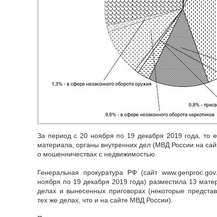
За период с 20 ноября по 19 декабря 2019 года, то 
материала, органы внутренних дел (МВД России на са
о мошенничествах с недвижимостью.
Генеральная прокуратура РФ (сайт www.genproc.gov
ноября по 19 декабря 2019 года) разместила 13 мате
делах и вынесенных приговорах (некоторые предста
тех же делах, что и на сайте МВД России).