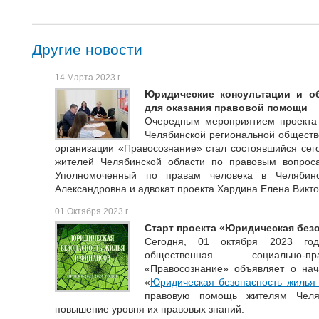
Другие новости
14 Марта 2023 г.
Юридические консультации и о
для оказания правовой помощи
Очередным мероприятием проекта
Челябинской региональной обществ
организации «Правосознание» стал состоявшийся сего
жителей Челябинской области по правовым вопрос
Уполномоченный по правам человека в Челябин
Александровна и адвокат проекта Хардина Елена Викто
01 Октября 2023 г.
Старт проекта «Юридическая без
Сегодня, 01 октября 2023 год
общественная социально-пр
«Правосознание» объявляет о нач
«
Юридическая безопасность жилья
правовую помощь жителям Челя
повышение уровня их правовых знаний.