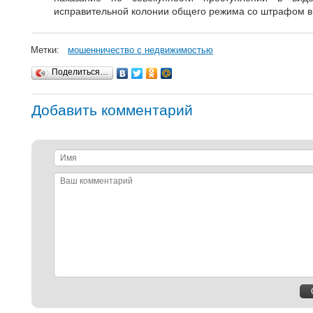
исправительной колонии общего режима со штрафом в 
Метки:
мошенничество с недвижимостью
Поделиться…
Добавить комментарий
Имя
Ваш
комментарий