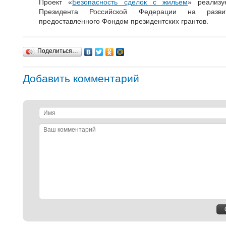
Проект «
Безопасность сделок с жильем
» реализу
Президента Российской Федерации на развит
предоставленного Фондом президентских грантов.
Поделиться…
Добавить комментарий
Имя
Ваш
комментарий