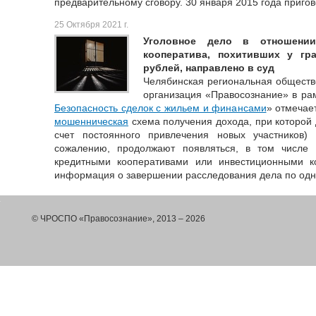
предварительному сговору. 30 января 2015 года пригов
25 Октября 2021 г.
Уголовное дело в отношении
кооператива, похитивших у г
рублей, направлено в суд
Челябинская региональная обществ
организация «Правосознание» в рам
Безопасность сделок с жильем и финансами
» отмечае
мошенническая
схема получения дохода, при которой
счет постоянного привлечения новых участников)
сожалению, продолжают появляться, в том числе 
кредитными кооперативами или инвестиционными к
информация о завершении расследования дела по одно
© ЧРОСПО «Правосознание», 2013 – 2026